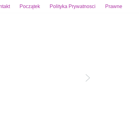
ntakt
Początek
Polityka Prywatnosci
Prawne