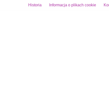
Historia
Informacja o plikach cookie
Ko