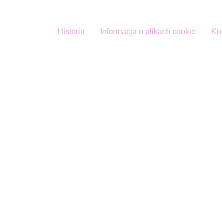
Historia
Informacja o plikach cookie
Ko