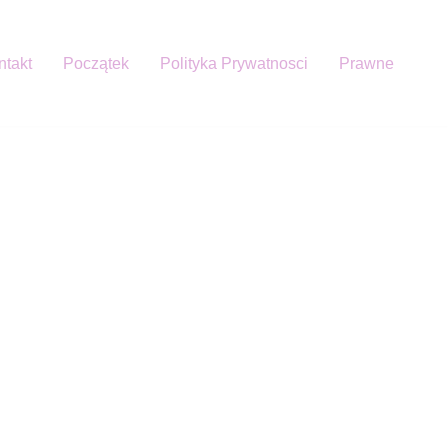
ntakt
Początek
Polityka Prywatnosci
Prawne